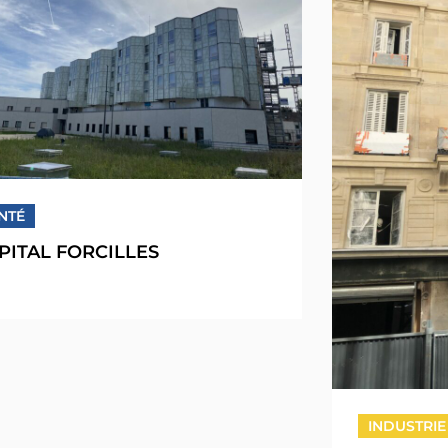
NTÉ
PITAL FORCILLES
INDUSTRIE