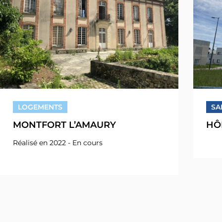
LOGEMENTS
SA
MONTFORT L’AMAURY
HÔ
Réalisé en 2022 - En cours