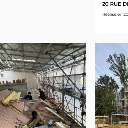
20 RUE 
Réalisé en 2