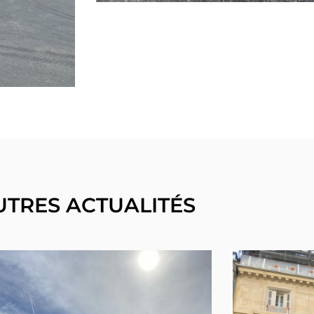
UTRES ACTUALITÉS