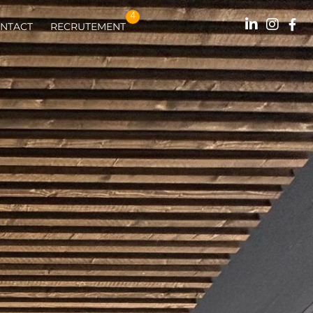
4
NTACT
RECRUTEMENT