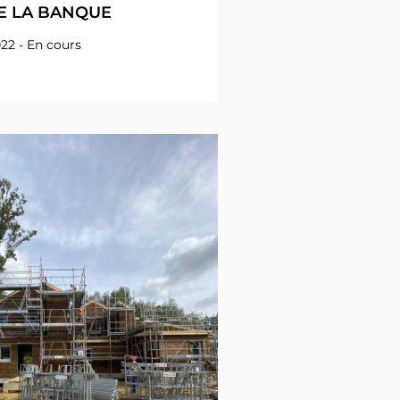
DE LA BANQUE
022 - En cours