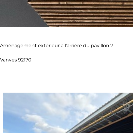
Aménagement extérieur a l’arrière du pavillon 7
Vanves 92170