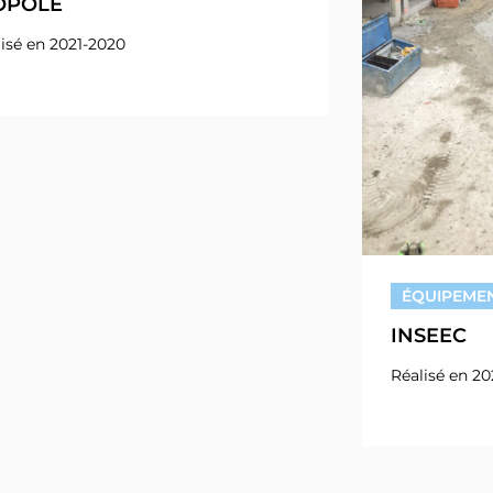
OPOLE
isé en 2021-2020
ÉQUIPEMEN
INSEEC
Réalisé en 2