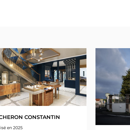
CHERON CONSTANTIN
isé en 2025