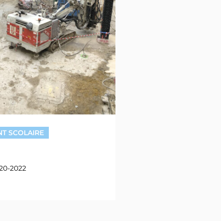
T SCOLAIRE
020-2022