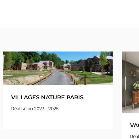
VILLAGES NATURE PARIS
Réalisé en 2023 - 2025
VA
Réal