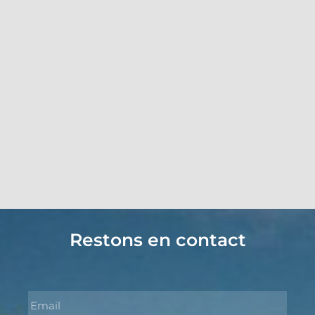
Restons en contact