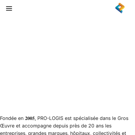
Un savoir-faire depuis
2005
Fondée en 𝟐𝟎𝟎𝟓, PRO-LOGIS est spécialisée dans le Gros
Œuvre et accompagne depuis près de 20 ans les
entreprises, grandes marques, hôpitaux, collectivités et